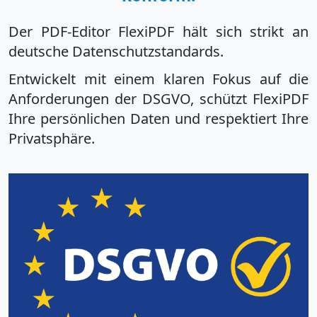
Der PDF-Editor FlexiPDF hält sich strikt an
deutsche Datenschutzstandards.
Entwickelt mit einem klaren Fokus auf die
Anforderungen der DSGVO, schützt FlexiPDF
Ihre persönlichen Daten und respektiert Ihre
Privatsphäre.