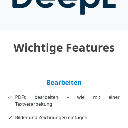
Wichtige Features
Bearbeiten
PDFs bearbeiten – wie mit einer
Textverarbeitung
Bilder und Zeichnungen einfügen