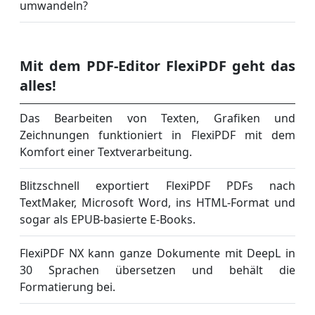
umwandeln?
Mit dem PDF-Editor FlexiPDF geht das
alles!
Das Bearbeiten von Texten, Grafiken und
Zeichnungen funktioniert in FlexiPDF mit dem
Komfort einer Textverarbeitung.
Blitzschnell exportiert FlexiPDF PDFs nach
TextMaker, Microsoft Word, ins HTML-Format und
sogar als EPUB-basierte E-Books.
FlexiPDF NX kann ganze Dokumente mit DeepL in
30 Sprachen übersetzen und behält die
Formatierung bei.