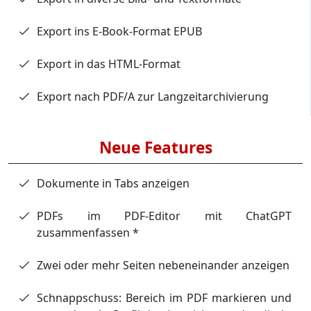
Export ins E-Book-Format EPUB
Export in das HTML-Format
Export nach PDF/A zur Langzeitarchivierung
Neue Features
Dokumente in Tabs anzeigen
PDFs im PDF-Editor mit ChatGPT
zusammenfassen *
Zwei oder mehr Seiten nebeneinander anzeigen
Schnappschuss: Bereich im PDF markieren und