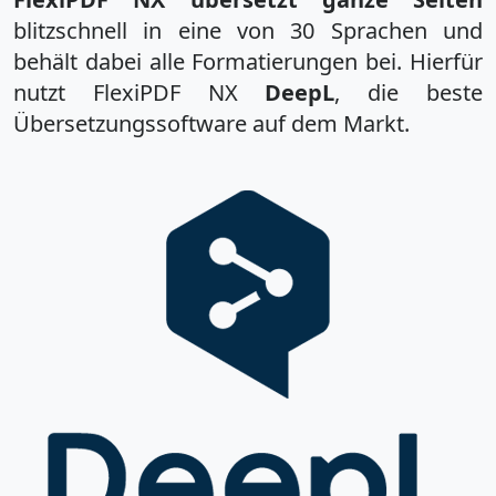
blitzschnell in eine von 30 Sprachen und
behält dabei alle Formatierungen bei. Hierfür
nutzt FlexiPDF NX
DeepL
, die beste
Übersetzungssoftware auf dem Markt.