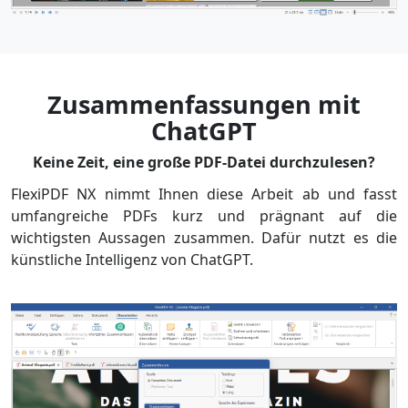
Zusammenfassungen mit
ChatGPT
Keine Zeit, eine große PDF-Datei durchzulesen?
FlexiPDF NX nimmt Ihnen diese Arbeit ab und fasst
umfangreiche PDFs kurz und prägnant auf die
wichtigsten Aussagen zusammen. Dafür nutzt es die
künstliche Intelligenz von ChatGPT.