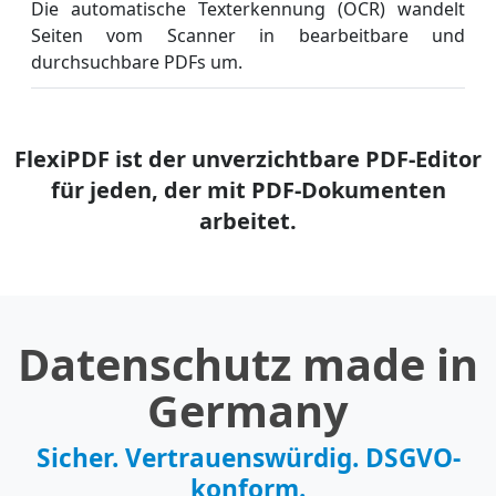
Die automatische Texterkennung (OCR) wandelt
Seiten vom Scanner in bearbeitbare und
durchsuchbare PDFs um.
FlexiPDF ist der unverzichtbare PDF-Editor
für jeden, der mit PDF-Dokumenten
arbeitet.
Datenschutz made in
Germany
Sicher. Vertrauenswürdig. DSGVO-
konform.