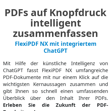
PDFs auf Knopfdruck
intelligent
zusammenfassen
FlexiPDF NX mit integriertem
ChatGPT
Mit Hilfe der künstliche Intelligenz von
ChatGPT fasst FlexiPDF NX umfangreiche
PDF-Dokumente mit nur einem Klick auf die
wichtigsten Kernaussagen zusammen und
gibt Ihnen so schnell einen umfassenden
Überblick über den Inhalt Ihrer PDFs.
Erleben Sie die Zukunft der PDF-