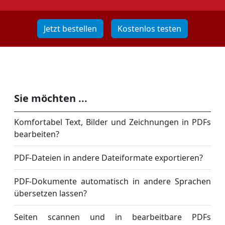
Jetzt bestellen
Kostenlos testen
Sie möchten ...
Komfortabel Text, Bilder und Zeichnungen in PDFs
bearbeiten?
PDF-Dateien in andere Dateiformate exportieren?
PDF-Dokumente automatisch in andere Sprachen
übersetzen lassen?
Seiten scannen und in bearbeitbare PDFs