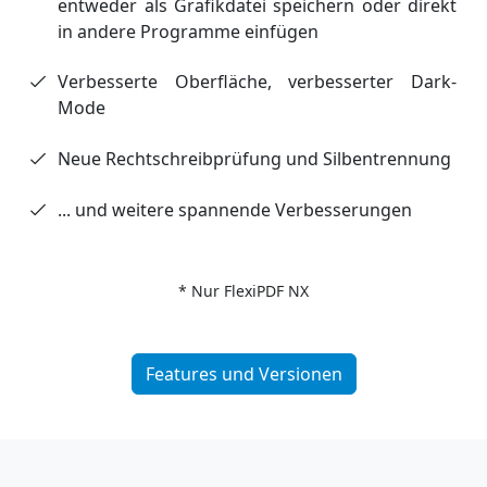
entweder als Grafikdatei speichern oder direkt
in andere Programme einfügen
Verbesserte Oberfläche, verbesserter Dark-
Mode
Neue Rechtschreibprüfung und Silbentrennung
... und weitere spannende Verbesserungen
* Nur FlexiPDF NX
Features und Versionen