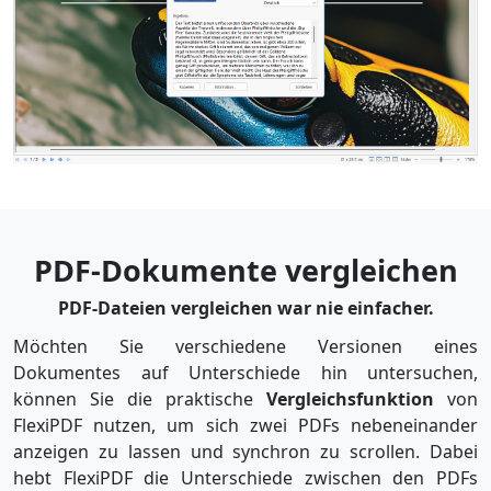
PDF-Dokumente vergleichen
PDF-Dateien vergleichen war nie einfacher.
Möchten Sie verschiedene Versionen eines
Dokumentes auf Unterschiede hin untersuchen,
können Sie die praktische
Vergleichsfunktion
von
FlexiPDF nutzen, um sich zwei PDFs nebeneinander
anzeigen zu lassen und synchron zu scrollen. Dabei
hebt FlexiPDF die Unterschiede zwischen den PDFs