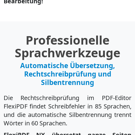
Bearbeitung!
Professionelle
Sprachwerkzeuge
Automatische Übersetzung,
Rechtschreibprüfung und
Silbentrennung
Die Rechtschreibprüfung im PDF-Editor
FlexiPDF findet Schreibfehler in 85 Sprachen,
und die automatische Silbentrennung trennt
Wörter in 60 Sprachen.
FlexiPDF NX übersetzt ganze Seiten