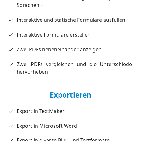
Sprachen *
Interaktive und statische Formulare ausfüllen
Interaktive Formulare erstellen
Zwei PDFs nebeneinander anzeigen
Zwei PDFs vergleichen und die Unterschiede
hervorheben
Exportieren
Export in TextMaker
Export in Microsoft Word
Export in diverse Bild- und Textformate