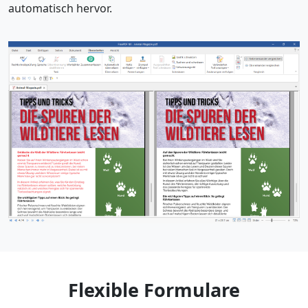
automatisch hervor.
Flexible Formulare