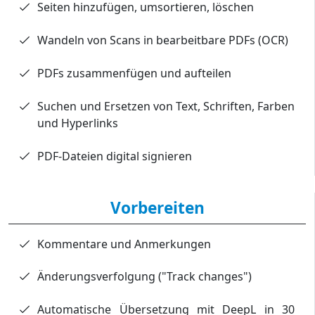
Seiten hinzufügen, umsortieren, löschen
Wandeln von Scans in bearbeitbare PDFs (OCR)
PDFs zusammenfügen und aufteilen
Suchen und Ersetzen von Text, Schriften, Farben
und Hyperlinks
PDF-Dateien digital signieren
Vorbereiten
Kommentare und Anmerkungen
Änderungsverfolgung ("Track changes")
Automatische Übersetzung mit DeepL in 30