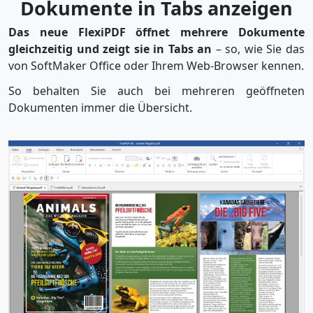
Dokumente in Tabs anzeigen
Das neue FlexiPDF öffnet mehrere Dokumente
gleichzeitig und zeigt sie in Tabs an
– so, wie Sie das
von SoftMaker Office oder Ihrem Web-Browser kennen.
So behalten Sie auch bei mehreren geöffneten
Dokumenten immer die Übersicht.