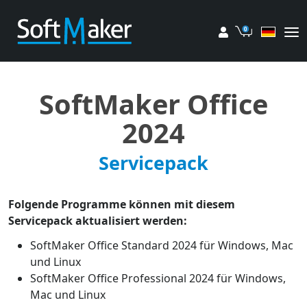
Mein Konto
Einkaufsw
SoftMaker Office
2024
Servicepack
Folgende Programme können mit diesem
Servicepack aktualisiert werden:
SoftMaker Office Standard 2024 für Windows, Mac
und Linux
SoftMaker Office Professional 2024 für Windows,
Mac und Linux