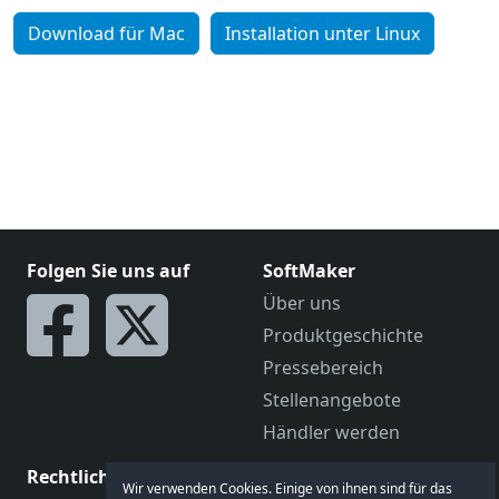
Download für Mac
Installation unter Linux
Folgen Sie uns auf
SoftMaker
Über uns
Produktgeschichte
Pressebereich
Stellenangebote
Händler werden
Rechtliches
Sprechen Sie mit uns
Wir verwenden Cookies. Einige von ihnen sind für das