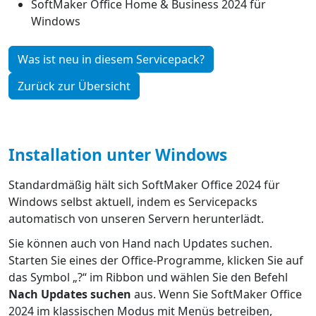
SoftMaker Office Home & Business 2024 für
Windows
Was ist neu in diesem Servicepack?
Zurück zur Übersicht
Installation unter Windows
Standardmäßig hält sich SoftMaker Office 2024 für
Windows selbst aktuell, indem es Servicepacks
automatisch von unseren Servern herunterlädt.
Sie können auch von Hand nach Updates suchen.
Starten Sie eines der Office-Programme, klicken Sie auf
das Symbol „?“ im Ribbon und wählen Sie den Befehl
Nach Updates suchen
aus. Wenn Sie SoftMaker Office
2024 im klassischen Modus mit Menüs betreiben,