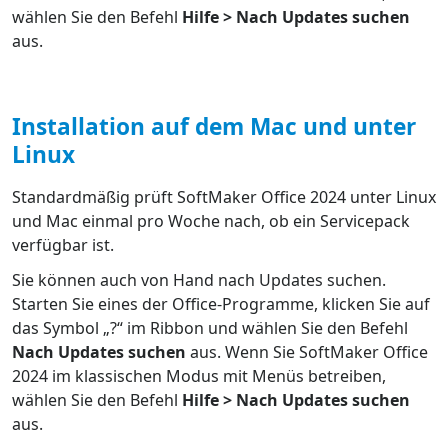
wählen Sie den Befehl
Hilfe > Nach Updates suchen
aus.
Installation auf dem Mac und unter
Linux
Standardmäßig prüft SoftMaker Office 2024 unter Linux
und Mac einmal pro Woche nach, ob ein Servicepack
verfügbar ist.
Sie können auch von Hand nach Updates suchen.
Starten Sie eines der Office-Programme, klicken Sie auf
das Symbol „?“ im Ribbon und wählen Sie den Befehl
Nach Updates suchen
aus. Wenn Sie SoftMaker Office
2024 im klassischen Modus mit Menüs betreiben,
wählen Sie den Befehl
Hilfe > Nach Updates suchen
aus.