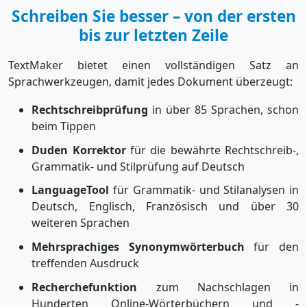
Schreiben Sie besser – von der ersten
bis zur letzten Zeile
TextMaker bietet einen vollständigen Satz an
Sprachwerkzeugen, damit jedes Dokument überzeugt:
Rechtschreibprüfung
in über 85 Sprachen, schon
beim Tippen
Duden Korrektor
für die bewährte Rechtschreib-,
Grammatik- und Stilprüfung auf Deutsch
LanguageTool
für Grammatik- und Stilanalysen in
Deutsch, Englisch, Französisch und über 30
weiteren Sprachen
Mehrsprachiges Synonymwörterbuch
für den
treffenden Ausdruck
Recherchefunktion
zum Nachschlagen in
Hunderten Online-Wörterbüchern und -