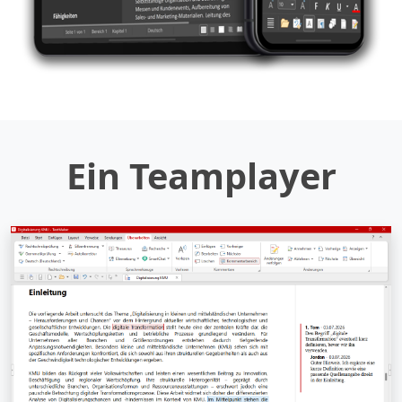
Ein Teamplayer