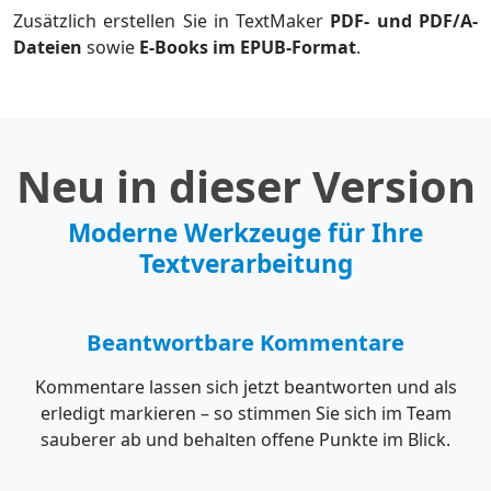
Zusätzlich erstellen Sie in TextMaker
PDF- und PDF/A-
Dateien
sowie
E-Books im EPUB-Format
.
Neu in dieser Version
Moderne Werkzeuge für Ihre
Textverarbeitung
Beantwortbare Kommentare
Kommentare lassen sich jetzt beantworten und als
erledigt markieren – so stimmen Sie sich im Team
sauberer ab und behalten offene Punkte im Blick.