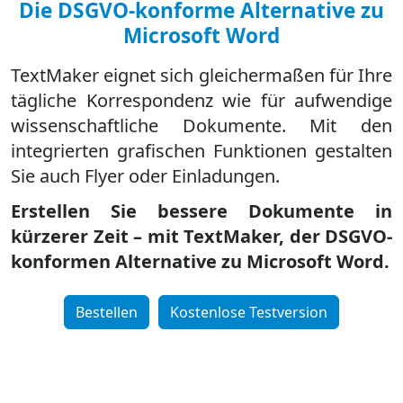
Die DSGVO-konforme Alternative zu
Microsoft Word
TextMaker eignet sich gleichermaßen für Ihre
tägliche Korrespondenz wie für aufwendige
wissenschaftliche Dokumente. Mit den
integrierten grafischen Funktionen gestalten
Sie auch Flyer oder Einladungen.
Erstellen Sie bessere Dokumente in
kürzerer Zeit – mit TextMaker, der DSGVO-
konformen Alternative zu Microsoft Word.
Bestellen
Kostenlose Testversion