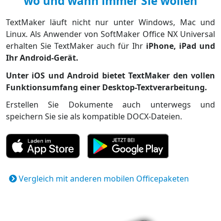
wo und wann immer Sie wollen
TextMaker läuft nicht nur unter Windows, Mac und
Linux. Als Anwender von SoftMaker Office NX Universal
erhalten Sie TextMaker auch für Ihr
iPhone, iPad und
Ihr Android-Gerät.
Unter iOS und Android bietet TextMaker den vollen
Funktionsumfang einer Desktop-Textverarbeitung.
Erstellen Sie Dokumente auch unterwegs und
speichern Sie sie als kompatible DOCX-Dateien.
Vergleich mit anderen mobilen Officepaketen