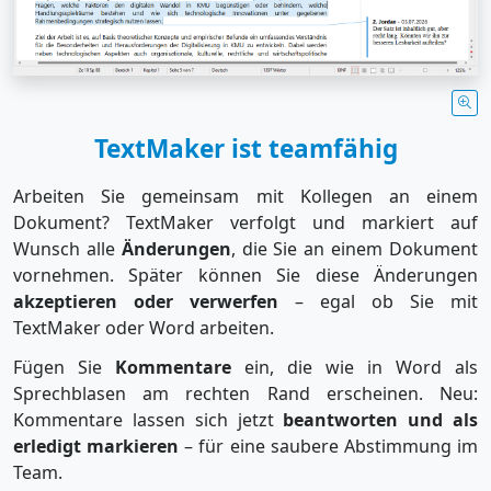
TextMaker ist teamfähig
Arbeiten Sie gemeinsam mit Kollegen an einem
Dokument? TextMaker verfolgt und markiert auf
Wunsch alle
Änderungen
, die Sie an einem Dokument
vornehmen. Später können Sie diese Änderungen
akzeptieren oder verwerfen
– egal ob Sie mit
TextMaker oder Word arbeiten.
Fügen Sie
Kommentare
ein, die wie in Word als
Sprechblasen am rechten Rand erscheinen. Neu:
Kommentare lassen sich jetzt
beantworten und als
erledigt markieren
– für eine saubere Abstimmung im
Team.