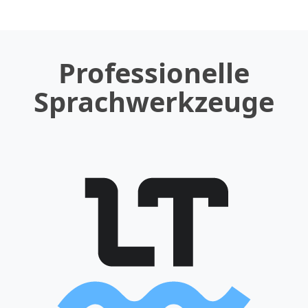
Professionelle
Sprachwerkzeuge