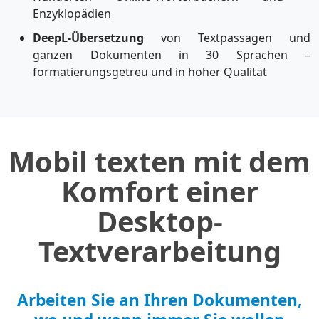
Enzyklopädien
DeepL-Übersetzung
von Textpassagen und
ganzen Dokumenten in 30 Sprachen –
formatierungsgetreu und in hoher Qualität
Mobil texten mit dem
Komfort einer
Desktop-
Textverarbeitung
Arbeiten Sie an Ihren Dokumenten,