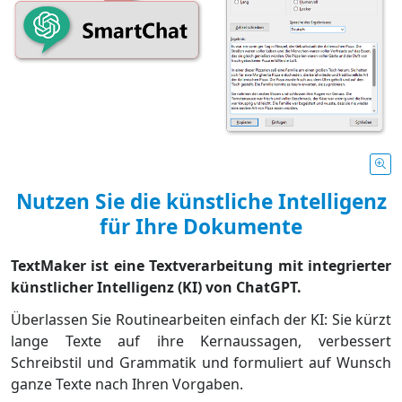
Nutzen Sie die künstliche Intelligenz
für Ihre Dokumente
TextMaker ist eine Textverarbeitung mit integrierter
künstlicher Intelligenz (KI) von ChatGPT.
Überlassen Sie Routinearbeiten einfach der KI: Sie kürzt
lange Texte auf ihre Kernaussagen, verbessert
Schreibstil und Grammatik und formuliert auf Wunsch
ganze Texte nach Ihren Vorgaben.