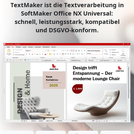
TextMaker ist die Textverarbeitung in
SoftMaker Office NX Universal:
schnell, leistungsstark, kompatibel
und DSGVO-konform.