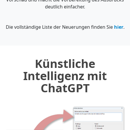
deutlich einfacher.
Die vollständige Liste der Neuerungen finden Sie
hier
.
Künstliche
Intelligenz mit
ChatGPT