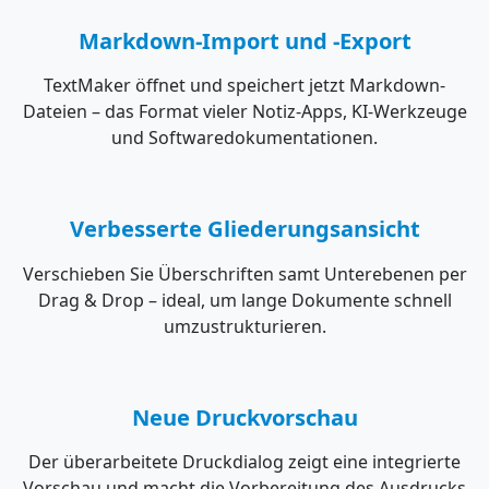
Markdown-Import und -Export
TextMaker öffnet und speichert jetzt Markdown-
Dateien – das Format vieler Notiz-Apps, KI-Werkzeuge
und Softwaredokumentationen.
Verbesserte Gliederungsansicht
Verschieben Sie Überschriften samt Unterebenen per
Drag & Drop – ideal, um lange Dokumente schnell
umzustrukturieren.
Neue Druckvorschau
Der überarbeitete Druckdialog zeigt eine integrierte
Vorschau und macht die Vorbereitung des Ausdrucks