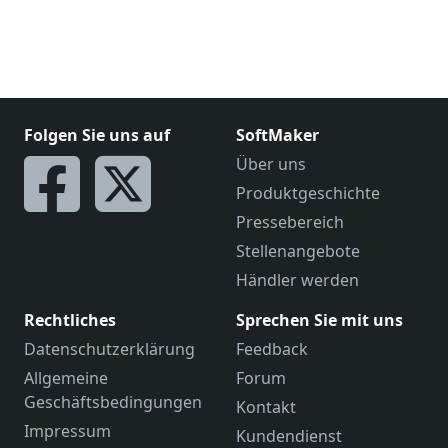
Folgen Sie uns auf
SoftMaker
Über uns
Produktgeschichte
Pressebereich
Stellenangebote
Händler werden
Rechtliches
Sprechen Sie mit uns
Datenschutzerklärung
Feedback
Allgemeine
Forum
Geschäftsbedingungen
Kontakt
Impressum
Kundendienst