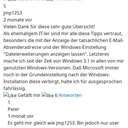
5
jmp1253
2 monate vor
Vielen Dank für diese sehr gute Übersicht!
Als ehemaligem IT-ler sind mir alle diese Tipps vertraut,
besonders die mit der Anzeige der tatsächlichen E-Mail-
Absenderadresse und der Windows-Einstellung
"Dateierweiterungen anzeigen lassen". Letzteres
mache ich seit der Zeit von Windows 3.1 in allen von mir
genutzten Windows-Versionen. Daß Microsoft immer
noch in der Grundeinstellung nach der Windows-
Installation diese verbirgt, halte ich für ausgesprochen
fahrlässig.
Gefällt mir
6
Antworten
1
Peter
1 monat vor
Es geht mir gleich wie jmp1253. Bin jedoch nur user