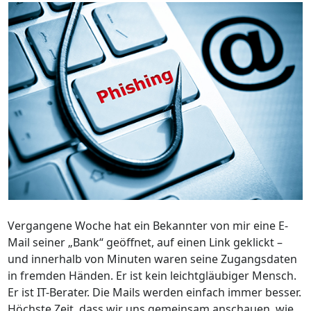
Vergangene Woche hat ein Bekannter von mir eine E-
Mail seiner „Bank“ geöffnet, auf einen Link geklickt –
und innerhalb von Minuten waren seine Zugangsdaten
in fremden Händen. Er ist kein leichtgläubiger Mensch.
Er ist IT-Berater. Die Mails werden einfach immer besser.
Höchste Zeit, dass wir uns gemeinsam anschauen, wie