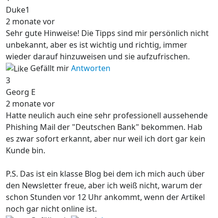
Duke1
2 monate vor
Sehr gute Hinweise! Die Tipps sind mir persönlich nicht
unbekannt, aber es ist wichtig und richtig, immer
wieder darauf hinzuweisen und sie aufzufrischen.
Gefällt mir
Antworten
3
Georg E
2 monate vor
Hatte neulich auch eine sehr professionell aussehende
Phishing Mail der "Deutschen Bank" bekommen. Hab
es zwar sofort erkannt, aber nur weil ich dort gar kein
Kunde bin.
P.S. Das ist ein klasse Blog bei dem ich mich auch über
den Newsletter freue, aber ich weiß nicht, warum der
schon Stunden vor 12 Uhr ankommt, wenn der Artikel
noch gar nicht online ist.