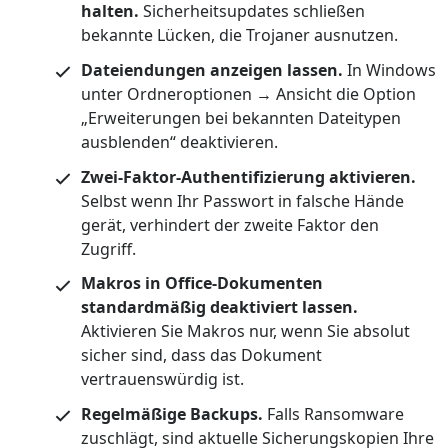
halten.
Sicherheitsupdates schließen
bekannte Lücken, die Trojaner ausnutzen.
Dateiendungen anzeigen lassen.
In Windows
unter Ordneroptionen → Ansicht die Option
„Erweiterungen bei bekannten Dateitypen
ausblenden“ deaktivieren.
Zwei-Faktor-Authentifizierung aktivieren.
Selbst wenn Ihr Passwort in falsche Hände
gerät, verhindert der zweite Faktor den
Zugriff.
Makros in Office-Dokumenten
standardmäßig deaktiviert lassen.
Aktivieren Sie Makros nur, wenn Sie absolut
sicher sind, dass das Dokument
vertrauenswürdig ist.
Regelmäßige Backups.
Falls Ransomware
zuschlägt, sind aktuelle Sicherungskopien Ihre