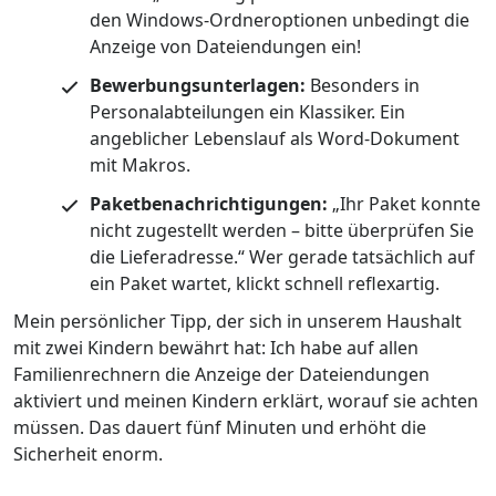
den Windows-Ordneroptionen unbedingt die
Anzeige von Dateiendungen ein!
Bewerbungsunterlagen:
Besonders in
Personalabteilungen ein Klassiker. Ein
angeblicher Lebenslauf als Word-Dokument
mit Makros.
Paketbenachrichtigungen:
„Ihr Paket konnte
nicht zugestellt werden – bitte überprüfen Sie
die Lieferadresse.“ Wer gerade tatsächlich auf
ein Paket wartet, klickt schnell reflexartig.
Mein persönlicher Tipp, der sich in unserem Haushalt
mit zwei Kindern bewährt hat: Ich habe auf allen
Familienrechnern die Anzeige der Dateiendungen
aktiviert und meinen Kindern erklärt, worauf sie achten
müssen. Das dauert fünf Minuten und erhöht die
Sicherheit enorm.