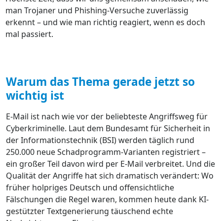
man Trojaner und Phishing-Versuche zuverlässig
erkennt – und wie man richtig reagiert, wenn es doch
mal passiert.
Warum das Thema gerade jetzt so
wichtig ist
E-Mail ist nach wie vor der beliebteste Angriffsweg für
Cyberkriminelle. Laut dem Bundesamt für Sicherheit in
der Informationstechnik (BSI) werden täglich rund
250.000 neue Schadprogramm-Varianten registriert –
ein großer Teil davon wird per E-Mail verbreitet. Und die
Qualität der Angriffe hat sich dramatisch verändert: Wo
früher holpriges Deutsch und offensichtliche
Fälschungen die Regel waren, kommen heute dank KI-
gestützter Textgenerierung täuschend echte