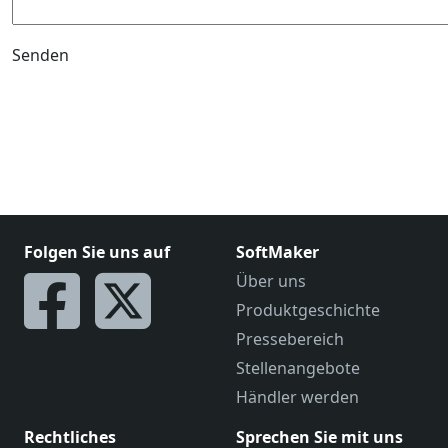
Senden
Folgen Sie uns auf
SoftMaker
Über uns
Produktgeschichte
Pressebereich
Stellenangebote
Händler werden
Rechtliches
Sprechen Sie mit uns