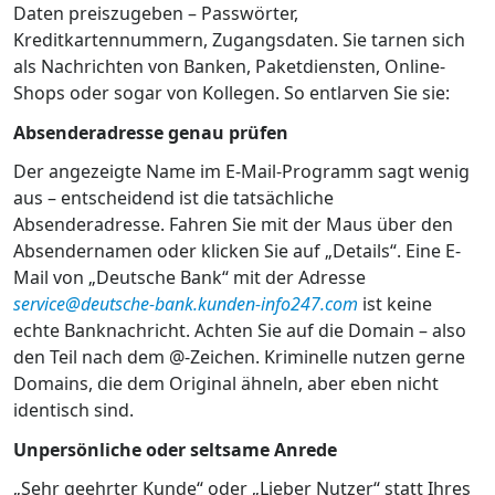
Daten preiszugeben – Passwörter,
Kreditkartennummern, Zugangsdaten. Sie tarnen sich
als Nachrichten von Banken, Paketdiensten, Online-
Shops oder sogar von Kollegen. So entlarven Sie sie:
Absenderadresse genau prüfen
Der angezeigte Name im E-Mail-Programm sagt wenig
aus – entscheidend ist die tatsächliche
Absenderadresse. Fahren Sie mit der Maus über den
Absendernamen oder klicken Sie auf „Details“. Eine E-
Mail von „Deutsche Bank“ mit der Adresse
service@deutsche-bank.kunden-info247.com
ist keine
echte Banknachricht. Achten Sie auf die Domain – also
den Teil nach dem @-Zeichen. Kriminelle nutzen gerne
Domains, die dem Original ähneln, aber eben nicht
identisch sind.
Unpersönliche oder seltsame Anrede
„Sehr geehrter Kunde“ oder „Lieber Nutzer“ statt Ihres