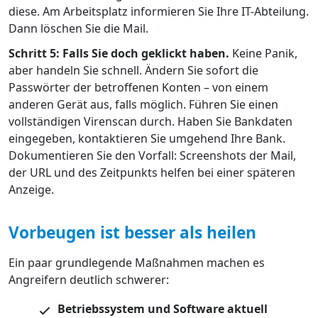
diese. Am Arbeitsplatz informieren Sie Ihre IT-Abteilung.
Dann löschen Sie die Mail.
Schritt 5: Falls Sie doch geklickt haben.
Keine Panik,
aber handeln Sie schnell. Ändern Sie sofort die
Passwörter der betroffenen Konten – von einem
anderen Gerät aus, falls möglich. Führen Sie einen
vollständigen Virenscan durch. Haben Sie Bankdaten
eingegeben, kontaktieren Sie umgehend Ihre Bank.
Dokumentieren Sie den Vorfall: Screenshots der Mail,
der URL und des Zeitpunkts helfen bei einer späteren
Anzeige.
Vorbeugen ist besser als heilen
Ein paar grundlegende Maßnahmen machen es
Angreifern deutlich schwerer:
Betriebssystem und Software aktuell