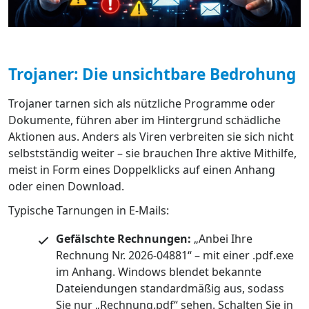
Trojaner: Die unsichtbare Bedrohung
Trojaner tarnen sich als nützliche Programme oder
Dokumente, führen aber im Hintergrund schädliche
Aktionen aus. Anders als Viren verbreiten sie sich nicht
selbstständig weiter – sie brauchen Ihre aktive Mithilfe,
meist in Form eines Doppelklicks auf einen Anhang
oder einen Download.
Typische Tarnungen in E-Mails:
Gefälschte Rechnungen:
„Anbei Ihre
Rechnung Nr. 2026-04881“ – mit einer .pdf.exe
im Anhang. Windows blendet bekannte
Dateiendungen standardmäßig aus, sodass
Sie nur „Rechnung.pdf“ sehen. Schalten Sie in