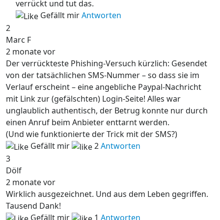
verrückt und tut das.
Gefällt mir
Antworten
2
Marc F
2 monate vor
Der verrückteste Phishing-Versuch kürzlich: Gesendet
von der tatsächlichen SMS-Nummer – so dass sie im
Verlauf erscheint – eine angebliche Paypal-Nachricht
mit Link zur (gefälschten) Login-Seite! Alles war
unglaublich authentisch, der Betrug konnte nur durch
einen Anruf beim Anbieter enttarnt werden.
(Und wie funktionierte der Trick mit der SMS?)
Gefällt mir
2
Antworten
3
Dölf
2 monate vor
Wirklich ausgezeichnet. Und aus dem Leben gegriffen.
Tausend Dank!
Gefällt mir
1
Antworten