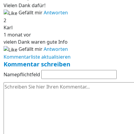
Vielen Dank dafür!
Gefällt mir
Antworten
2
Karl
1 monat vor
vielen Dank waren gute Info
Gefällt mir
Antworten
Kommentarliste aktualisieren
Kommentar schreiben
Name
pflichtfeld