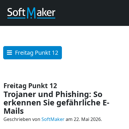
Freitag Punkt 12
Freitag Punkt 12
Trojaner und Phishing: So
erkennen Sie gefährliche E-
Mails
Geschrieben von
SoftMaker
am 22. Mai 2026.