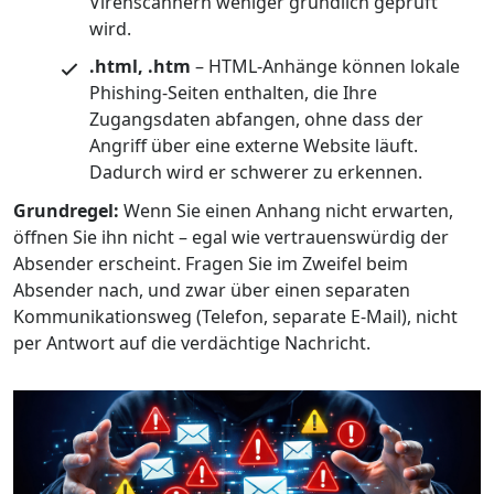
Virenscannern weniger gründlich geprüft
wird.
.html, .htm
– HTML-Anhänge können lokale
Phishing-Seiten enthalten, die Ihre
Zugangsdaten abfangen, ohne dass der
Angriff über eine externe Website läuft.
Dadurch wird er schwerer zu erkennen.
Grundregel:
Wenn Sie einen Anhang nicht erwarten,
öffnen Sie ihn nicht – egal wie vertrauenswürdig der
Absender erscheint. Fragen Sie im Zweifel beim
Absender nach, und zwar über einen separaten
Kommunikationsweg (Telefon, separate E-Mail), nicht
per Antwort auf die verdächtige Nachricht.