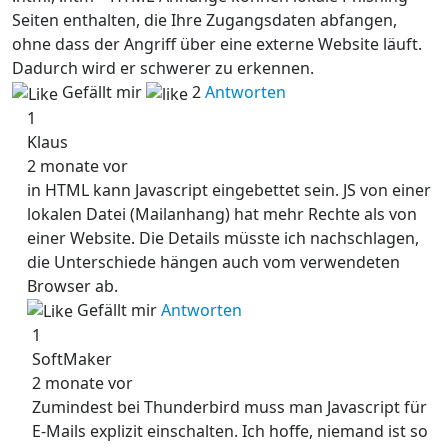
Seiten enthalten, die Ihre Zugangsdaten abfangen,
ohne dass der Angriff über eine externe Website läuft.
Dadurch wird er schwerer zu erkennen.
Gefällt mir
2
Antworten
1
Klaus
2 monate vor
in HTML kann Javascript eingebettet sein. JS von einer
lokalen Datei (Mailanhang) hat mehr Rechte als von
einer Website. Die Details müsste ich nachschlagen,
die Unterschiede hängen auch vom verwendeten
Browser ab.
Gefällt mir
Antworten
1
SoftMaker
2 monate vor
Zumindest bei Thunderbird muss man Javascript für
E-Mails explizit einschalten. Ich hoffe, niemand ist so